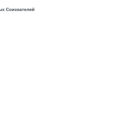
ых Соискателей