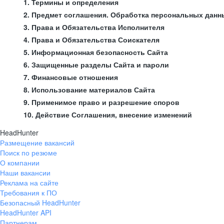
1. Термины и определения
2. Предмет соглашения. Обработка персональных данн
3. Права и Обязательства Исполнителя
4. Права и Обязательства Соискателя
5. Информационная безопасность Сайта
6. Защищенные разделы Сайта и пароли
7. Финансовые отношения
8. Использование материалов Сайта
9. Применимое право и разрешение споров
10. Действие Соглашения, внесение изменений
HeadHunter
Размещение вакансий
Поиск по резюме
О компании
Наши вакансии
Реклама на сайте
Требования к ПО
Безопасный HeadHunter
HeadHunter API
Партнерам