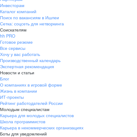
Инвесторам
Каталог компаний
Поиск по вакансиям в Ишлеи
Сетка: соцсеть для нетворкинга
Соискателям
hh PRO
Готовое резюме
Все сервисы
Хочу у вас работать
Производственный календарь
Экспертная рекомендация
Новости и статьи
Блог
О компаниях в игровой форме
Жизнь в компании
ИТ-проекты
Рейтинг работодателей России
Молодым специалистам
Карьера для молодых специалистов
Школа программистов
Карьера в некоммерческих организациях
Боты для уведомлений