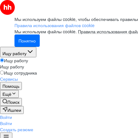
Мы используем файлы cookie, чтобы обеспечивать правильн
Правила использования файлов cookie
Мы используем файлы cookie.
Правила использования файл
Понятно
Ищу работу
Ищу работу
Ищу работу
Ищу сотрудника
Сервисы
Помощь
Ещё
Поиск
Ишлеи
Войти
Войти
Создать резюме