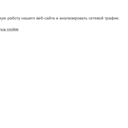
ую работу нашего веб-сайта и анализировать сетевой трафик.
ов cookie