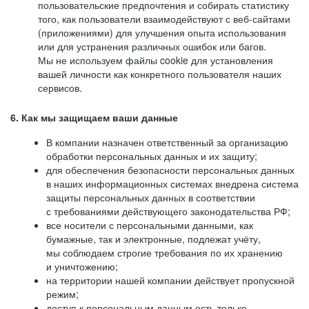
пользовательские предпочтения и собирать статистику
того, как пользователи взаимодействуют с веб-сайтами
(приложениями) для улучшения опыта использования
или для устранения различных ошибок или багов.
Мы не используем файлы cookie для установления
вашей личности как конкретного пользователя наших
сервисов.
6. Как мы защищаем ваши данные
В компании назначен ответственный за организацию
обработки персональных данных и их защиту;
для обеспечения безопасности персональных данных
в наших информационных системах внедрена система
защиты персональных данных в соответствии
с требованиями действующего законодательства РФ;
все носители с персональными данными, как
бумажные, так и электронные, подлежат учёту,
мы соблюдаем строгие требования по их хранению
и уничтожению;
на территории нашей компании действует пропускной
режим;
доступ к персональным данным есть только