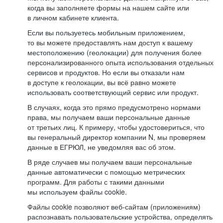
когда вы заполняете формы на нашем сайте или
в личном кабинете клиента.
Если вы пользуетесь мобильным приложением,
то вы можете предоставлять нам доступ к вашему
местоположению (геолокации) для получения более
персонализированного опыта использования отдельных
сервисов и продуктов. Но если вы отказали нам
в доступе к геолокации, вы всё равно можете
использовать соответствующий сервис или продукт.
В случаях, когда это прямо предусмотрено нормами
права, мы получаем ваши персональные данные
от третьих лиц. К примеру, чтобы удостовериться, что
вы генеральный директор компании N, мы проверяем
данные в ЕГРЮЛ, не уведомляя вас об этом.
В ряде случаев мы получаем ваши персональные
данные автоматически с помощью метрических
программ. Для работы с такими данными
мы используем файлы cookie.
Файлы cookie позволяют веб-сайтам (приложениям)
распознавать пользовательские устройства, определять