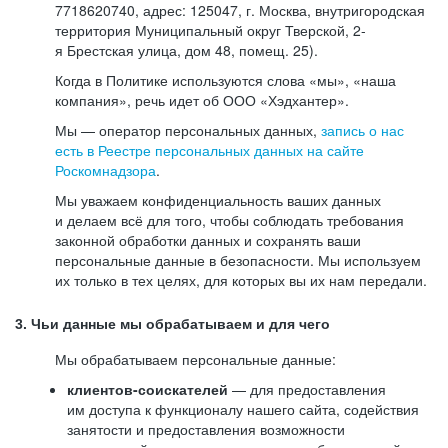
7718620740, адрес: 125047, г. Москва, внутригородская
территория Муниципальный округ Тверской, 2-
я Брестская улица, дом 48, помещ. 25).
Когда в Политике используются слова «мы», «наша
компания», речь идет об ООО «Хэдхантер».
Мы — оператор персональных данных,
запись о нас
есть в Реестре персональных данных на сайте
Роскомнадзора
.
Мы уважаем конфиденциальность ваших данных
и делаем всё для того, чтобы соблюдать требования
законной обработки данных и сохранять ваши
персональные данные в безопасности. Мы используем
их только в тех целях, для которых вы их нам передали.
3. Чьи данные мы обрабатываем и для чего
Мы обрабатываем персональные данные:
клиентов-соискателей
— для предоставления
им доступа к функционалу нашего сайта, содействия
занятости и предоставления возможности