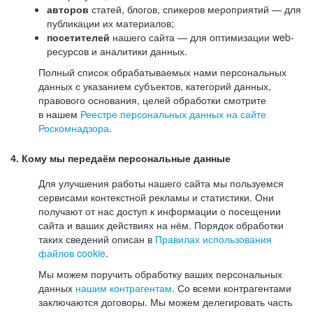
авторов
статей, блогов, спикеров мероприятий — для
публикации их материалов;
посетителей
нашего сайта — для оптимизации web-
ресурсов и аналитики данных.
Полный список обрабатываемых нами персональных
данных с указанием субъектов, категорий данных,
правового основания, целей обработки смотрите
в нашем
Реестре персональных данных на сайте
Роскомнадзора
.
4. Кому мы передаём персональные данные
Для улучшения работы нашего сайта мы пользуемся
сервисами контекстной рекламы и статистики. Они
получают от нас доступ к информации о посещении
сайта и ваших действиях на нём. Порядок обработки
таких сведений описан в
Правилах использования
файлов cookie
.
Мы можем поручить обработку ваших персональных
данных
нашим контрагентам
. Со всеми контрагентами
заключаются договоры. Мы можем делегировать часть