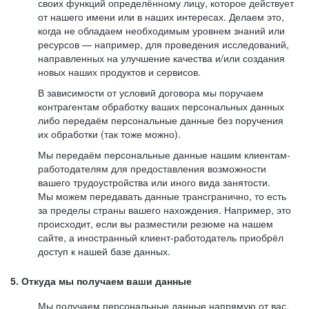
своих функций определённому лицу, которое действует
от нашего имени или в наших интересах. Делаем это,
когда не обладаем необходимым уровнем знаний или
ресурсов — например, для проведения исследований,
направленных на улучшение качества и/или создания
новых наших продуктов и сервисов.
В зависимости от условий договора мы поручаем
контрагентам обработку ваших персональных данных
либо передаём персональные данные без поручения
их обработки (так тоже можно).
Мы передаём персональные данные нашим клиентам-
работодателям для предоставления возможности
вашего трудоустройства или иного вида занятости.
Мы можем передавать данные трансгранично, то есть
за пределы страны вашего нахождения. Например, это
происходит, если вы разместили резюме на нашем
сайте, а иностранный клиент-работодатель приобрёл
доступ к нашей базе данных.
5. Откуда мы получаем ваши данные
Мы получаем персональные данные напрямую от вас,