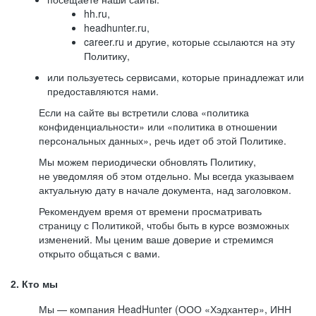
hh.ru,
headhunter.ru,
career.ru и другие, которые ссылаются на эту
Политику,
или пользуетесь сервисами, которые принадлежат или
предоставляются нами.
Если на сайте вы встретили слова «политика
конфиденциальности» или «политика в отношении
персональных данных», речь идет об этой Политике.
Мы можем периодически обновлять Политику,
не уведомляя об этом отдельно. Мы всегда указываем
актуальную дату в начале документа, над заголовком.
Рекомендуем время от времени просматривать
страницу с Политикой, чтобы быть в курсе возможных
изменений. Мы ценим ваше доверие и стремимся
открыто общаться с вами.
2. Кто мы
Мы — компания HeadHunter (ООО «Хэдхантер», ИНН