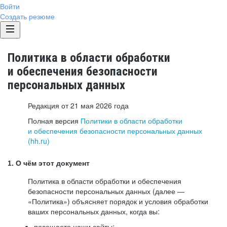
Войти
Создать резюме
Политика в области обработки
и обеспечения безопасности
персональных данных
Редакция от 21 мая 2026 года
Полная версия
Политики в области обработки
и обеспечения безопасности персональных данных
(hh.ru)
1. О чём этот документ
Политика в области обработки и обеспечения
безопасности персональных данных (далее —
«Политика») объясняет порядок и условия обработки
ваших персональных данных, когда вы:
посещаете наши сайты: