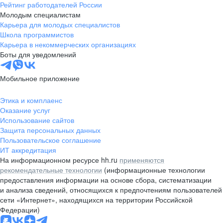
Рейтинг работодателей России
Молодым специалистам
Карьера для молодых специалистов
Школа программистов
Карьера в некоммерческих организациях
Боты для уведомлений
Мобильное приложение
Этика и комплаенс
Оказание услуг
Использование сайтов
Защита персональных данных
Пользовательское соглашение
ИТ аккредитация
На информационном ресурсе hh.ru
применяются
рекомендательные технологии
(информационные технологии
предоставления информации на основе сбора, систематизации
и анализа сведений, относящихся к предпочтениям пользователей
сети «Интернет», находящихся на территории Российской
Федерации)