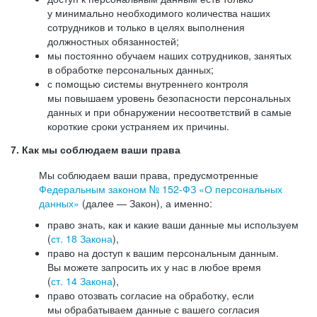
у минимально необходимого количества наших
сотрудников и только в целях выполнения
должностных обязанностей;
мы постоянно обучаем наших сотрудников, занятых
в обработке персональных данных;
с помощью системы внутреннего контроля
мы повышаем уровень безопасности персональных
данных и при обнаружении несоответствий в самые
короткие сроки устраняем их причины.
7. Как мы соблюдаем ваши права
Мы соблюдаем ваши права, предусмотренные
Федеральным законом №
152-ФЗ
«О персональных
данных»
(далее — Закон), а именно:
право знать, как и какие ваши данные мы используем
(
ст. 18 Закона
),
право на доступ к вашим персональным данным.
Вы можете запросить их у нас в любое время
(
ст. 14 Закона
),
право отозвать согласие на обработку, если
мы обрабатываем данные с вашего согласия