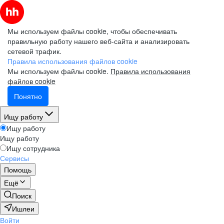
Мы используем файлы cookie, чтобы обеспечивать
правильную работу нашего веб-сайта и анализировать
сетевой трафик.
Правила использования файлов cookie
Мы используем файлы cookie.
Правила использования
файлов cookie
Понятно
Ищу работу
Ищу работу
Ищу работу
Ищу сотрудника
Сервисы
Помощь
Ещё
Поиск
Ишлеи
Войти