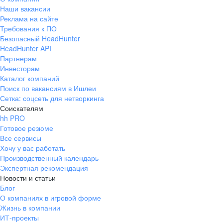
Наши вакансии
Реклама на сайте
Требования к ПО
Безопасный HeadHunter
HeadHunter API
Партнерам
Инвесторам
Каталог компаний
Поиск по вакансиям в Ишлеи
Сетка: соцсеть для нетворкинга
Соискателям
hh PRO
Готовое резюме
Все сервисы
Хочу у вас работать
Производственный календарь
Экспертная рекомендация
Новости и статьи
Блог
О компаниях в игровой форме
Жизнь в компании
ИТ-проекты