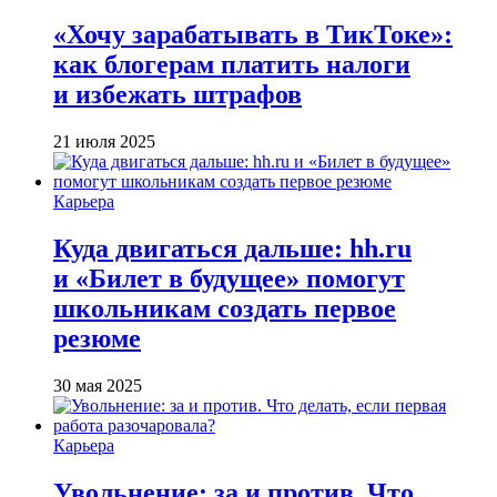
«Хочу зарабатывать в ТикТоке»:
как блогерам платить налоги
и избежать штрафов
21 июля 2025
Карьера
Куда двигаться дальше: hh.ru
и «Билет в будущее» помогут
школьникам создать первое
резюме
30 мая 2025
Карьера
Увольнение: за и против. Что