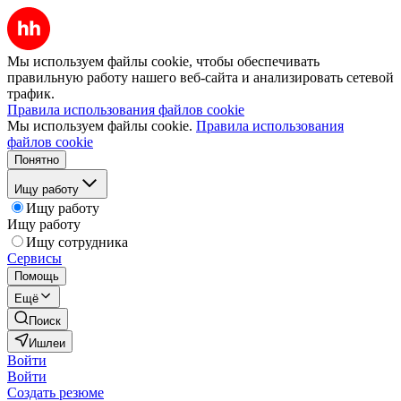
Мы используем файлы cookie, чтобы обеспечивать
правильную работу нашего веб-сайта и анализировать сетевой
трафик.
Правила использования файлов cookie
Мы используем файлы cookie.
Правила использования
файлов cookie
Понятно
Ищу работу
Ищу работу
Ищу работу
Ищу сотрудника
Сервисы
Помощь
Ещё
Поиск
Ишлеи
Войти
Войти
Создать резюме