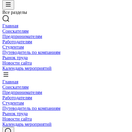
Все разделы
Главная
Соискателям
Предпринимателям
Работодателям
Студентам
Путеводитель по компаниям
Рынок труда
Новости сайта
Календарь мероприятий
Главная
Соискателям
Предпринимателям
Работодателям
Студентам
Путеводитель по компаниям
Рынок труда
Новости сайта
Календарь мероприятий