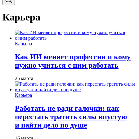
Карьера
Карьера
Как ИИ меняет профессии и кому
нужно учиться с ним работать
25 марта
Карьера
Работать не ради галочки: как
перестать тратить силы впустую
и найти дело по душе
16 марта