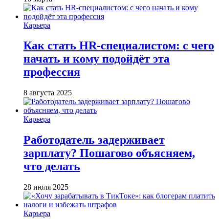
Карьера
Как стать HR-специалистом: с чего
начать и кому подойдёт эта
профессия
8 августа 2025
Карьера
Работодатель задерживает
зарплату? Пошагово объясняем,
что делать
28 июля 2025
Карьера