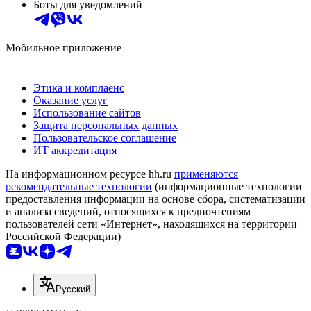
Боты для уведомлений
Мобильное приложение
Этика и комплаенс
Оказание услуг
Использование сайтов
Защита персональных данных
Пользовательское соглашение
ИТ аккредитация
На информационном ресурсе hh.ru
применяются
рекомендательные технологии
(информационные технологии
предоставления информации на основе сбора, систематизации
и анализа сведений, относящихся к предпочтениям
пользователей сети «Интернет», находящихся на территории
Российской Федерации)
Русский