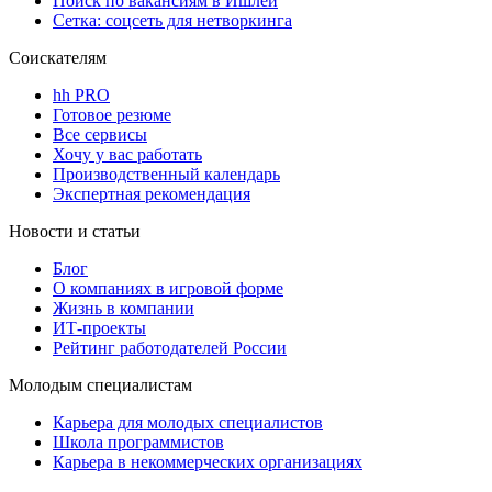
Поиск по вакансиям в Ишлеи
Сетка: соцсеть для нетворкинга
Соискателям
hh PRO
Готовое резюме
Все сервисы
Хочу у вас работать
Производственный календарь
Экспертная рекомендация
Новости и статьи
Блог
О компаниях в игровой форме
Жизнь в компании
ИТ-проекты
Рейтинг работодателей России
Молодым специалистам
Карьера для молодых специалистов
Школа программистов
Карьера в некоммерческих организациях