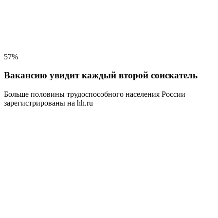
57%
Вакансию увидит каждый второй соискатель
Больше половины трудоспособного населения
России
зарегистрированы на hh.ru