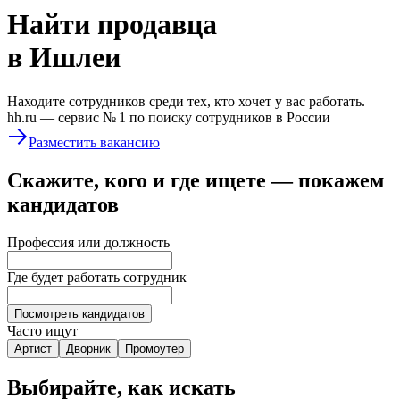
Найти
продавца
в Ишлеи
Находите сотрудников среди тех, кто хочет у вас работать.
hh.ru —
сервис № 1
по поиску сотрудников в России
Разместить вакансию
Скажите, кого и где ищете — покажем
кандидатов
Профессия или должность
Где будет работать сотрудник
Посмотреть кандидатов
Часто ищут
Артист
Дворник
Промоутер
Выбирайте, как искать