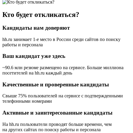
Кто будет откликаться?
Кандидаты нам доверяют
hh.ru занимает 1-е место в России
среди сайтов по поиску
работы и персонала
Ваш кандидат уже здесь
~90.6 млн резюме размещено на сервисе. Больше миллиона
посетителей на hh.ru каждый день
Качественные и проверенные кандидаты
Свыше 75% пользователей на сервисе с подтвержденными
телефонными номерами
Активные и заинтересованные кандидаты
На hh.ru пользователи проводят больше времени, чем
на других сайтах по поиску работы и персонала