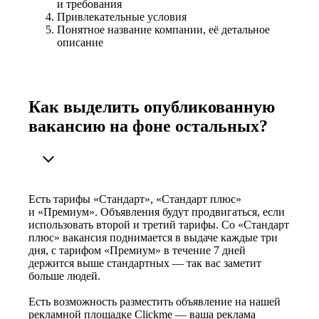
и требования
Привлекательные условия
Понятное название компании, её детальное
описание
Как выделить опубликованную
вакансию на фоне остальных?
Есть тарифы «Стандарт», «Стандарт плюс»
и «Премиум». Объявления будут продвигаться, если
использовать второй и третий тарифы. Со «Стандарт
плюс» вакансия поднимается в выдаче каждые три
дня, с тарифом «Премиум» в течение 7 дней
держится выше стандартных — так вас заметит
больше людей.
Есть возможность разместить объявление на нашей
рекламной площадке Clickme — ваша реклама