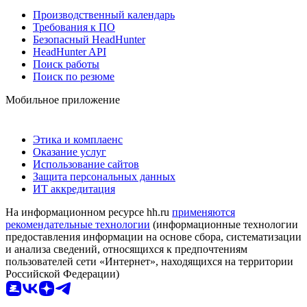
Производственный календарь
Требования к ПО
Безопасный HeadHunter
HeadHunter API
Поиск работы
Поиск по резюме
Мобильное приложение
Этика и комплаенс
Оказание услуг
Использование сайтов
Защита персональных данных
ИТ аккредитация
На информационном ресурсе hh.ru
применяются
рекомендательные технологии
(информационные технологии
предоставления информации на основе сбора, систематизации
и анализа сведений, относящихся к предпочтениям
пользователей сети «Интернет», находящихся на территории
Российской Федерации)