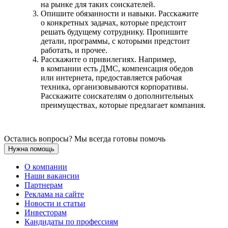
на рынке для таких соискателей.
Опишите обязанности и навыки. Расскажите
о конкретных задачах, которые предстоит
решать будущему сотруднику. Пропишите
детали, программы, с которыми предстоит
работать, и прочее.
Расскажите о привилегиях. Например,
в компании есть ДМС, компенсация обедов
или интернета, предоставляется рабочая
техника, организовываются корпоративы.
Расскажите соискателям о дополнительных
преимуществах, которые предлагает компания.
Остались вопросы? Мы всегда готовы помочь
Нужна помощь
О компании
Наши вакансии
Партнерам
Реклама на сайте
Новости и статьи
Инвесторам
Кандидаты по профессиям