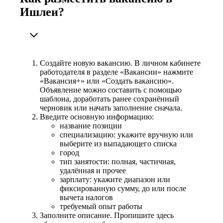
Ишлеи?
Создайте новую вакансию. В личном кабинете
работодателя в разделе «Вакансии» нажмите
«Вакансия+» или «Создать вакансию».
Объявление можно составить с помощью
шаблона, доработать ранее сохранённый
черновик или начать заполнение сначала.
Введите основную информацию:
название позиции
специализацию: укажите вручную или
выберите из выпадающего списка
город
тип занятости: полная, частичная,
удалённая и прочее
зарплату: укажите диапазон или
фиксированную сумму, до или после
вычета налогов
требуемый опыт работы
Заполните описание. Пропишите здесь