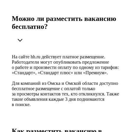
Можно ли разместить вакансию
бесплатно?
На сайте hh.ru действует платное размещение.
Работодатели могут опубликовать предложение
о работе и произвести оплату по одному из тарифов:
«Стандарт», «Стандарт плюс» или «Премиум».
Для компаний из Омска и Омской области доступно
бесплатное размещение с оплатой только
за просмотры контактов тех, кто откликнулся. Также
такие объявления каждые 3 дня поднимаются
в поиске.
Как разместить вакансию в