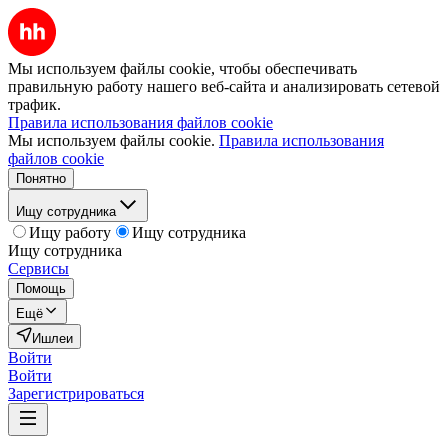
Мы используем файлы cookie, чтобы обеспечивать
правильную работу нашего веб-сайта и анализировать сетевой
трафик.
Правила использования файлов cookie
Мы используем файлы cookie.
Правила использования
файлов cookie
Понятно
Ищу сотрудника
Ищу работу
Ищу сотрудника
Ищу сотрудника
Сервисы
Помощь
Ещё
Ишлеи
Войти
Войти
Зарегистрироваться