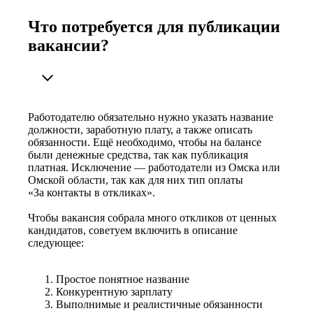
Что потребуется для публикации
вакансии?
Работодателю обязательно нужно указать название
должности, заработную плату, а также описать
обязанности. Ещё необходимо, чтобы на балансе
были денежные средства, так как публикация
платная. Исключение — работодатели из Омска или
Омской области, так как для них тип оплаты
«За контакты в откликах».
Чтобы вакансия собрала много откликов от ценных
кандидатов, советуем включить в описание
следующее:
Простое понятное название
Конкурентную зарплату
Выполнимые и реалистичные обязанности