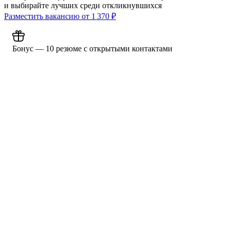
и выбирайте лучших среди откликнувшихся
Разместить вакансию от
1 370
₽
Бонус — 10 резюме с открытыми контактами