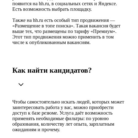
появится на hh.ru, в социальных сетях и Яндексе.
Есть возможность выбрать площадку.
Также на hh.ru есть особый тип продвижения —
«Размещение в топе поиска». Такая вакансия будет
выше тех, что размещены по тарифу «Премиум».
Этот тип продвижения можно применить в том
числе к опубликованным вакансиям.
Как найти кандидатов?
Чтобы самостоятельно искать людей, которых может
заинтересовать работа у вас, можно приобрести
доступ к базе резюме. Услуга даёт возможность
применять необходимые фильтры: по уровню
образования, количеству лет опыта, зарплатным
ожиданиям и прочему.