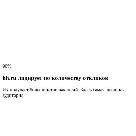
90%
hh.ru лидирует по количеству откликов
Их получает большинство вакансий
. Здесь самая активная
аудитория