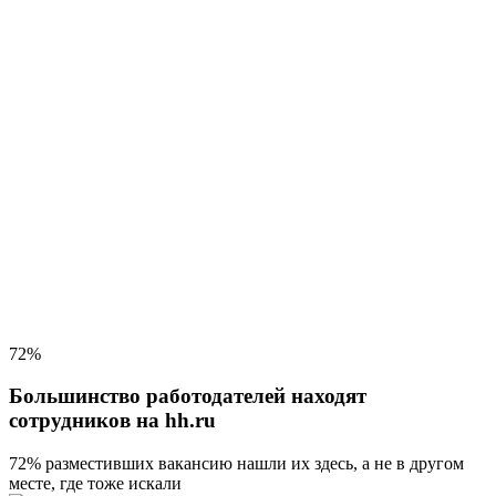
72%
Большинство работодателей находят
сотрудников на hh.ru
72% разместивших вакансию
нашли их здесь, а не в другом
месте, где тоже искали