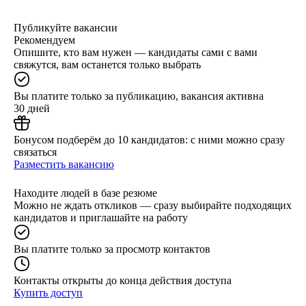
Публикуйте вакансии
Рекомендуем
Опишите, кто вам нужен — кандидаты сами с вами
свяжутся, вам останется только выбрать
Вы платите только за публикацию, вакансия активна
30 дней
Бонусом подберём до 10 кандидатов: с ними можно сразу
связаться
Разместить вакансию
Находите людей в базе резюме
Можно не ждать откликов — сразу выбирайте подходящих
кандидатов и приглашайте на работу
Вы платите только за просмотр контактов
Контакты открыты до конца действия доступа
Купить доступ