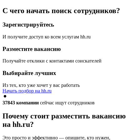
С чего начать поиск сотрудников?
Зарегистрируйтесь
И получите доступ ко всем услугам hh.ru
Разместите вакансию
Получайте отклики с контактами соискателей
Выбирайте лучших
Из тех, кто уже хочет у вас работать
Начать подбор на hh.ru
37843
компании
сейчас ищут сотрудников
Почему стоит разместить вакансию
на hh.ru?
Это просто и эффективно — опишите, кто нужен,