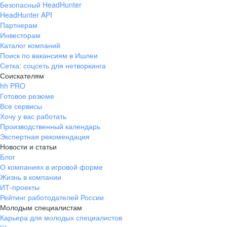
Безопасный HeadHunter
HeadHunter API
Партнерам
Инвесторам
Каталог компаний
Поиск по вакансиям в Ишлеи
Сетка: соцсеть для нетворкинга
Соискателям
hh PRO
Готовое резюме
Все сервисы
Хочу у вас работать
Производственный календарь
Экспертная рекомендация
Новости и статьи
Блог
О компаниях в игровой форме
Жизнь в компании
ИТ-проекты
Рейтинг работодателей России
Молодым специалистам
Карьера для молодых специалистов