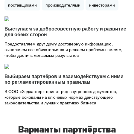
поставщиками
производителями
инвесторами
Выступаем за добросовестную работу и развитие
для обеих сторон
Предоставляем друг другу достоверную информацию,
выполняем все обязательства и решаем проблемы вместе,
чтобы достичь желаемых результатов
Выбираем партнёров и взаимодействуем с ними
по регламентированным правилам
В ООО «Хэдхантер» принят ряд внутренних документов,
которые основаны на ключевых нормах действующего
законодательства и лучших практиках бизнеса
Варианты партнёрства