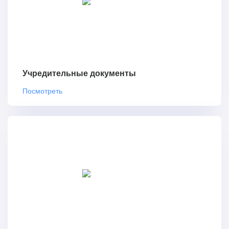
Учредительные документы
Посмотреть