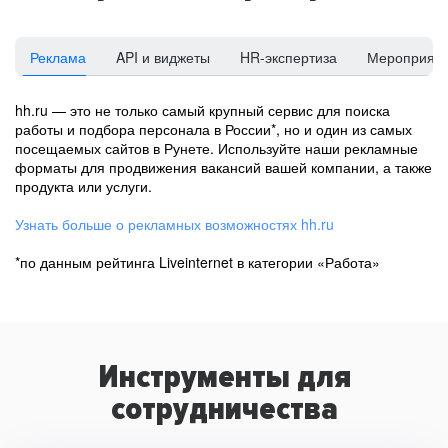
Реклама
API и виджеты
HR-экспертиза
Мероприят
hh.ru — это не только самый крупный сервис для поиска
работы и подбора персонала в России*, но и один из самых
посещаемых сайтов в Рунете. Используйте наши рекламные
форматы для продвижения вакансий вашей компании, а также
продукта или услуги.
Узнать больше о рекламных возможностях hh.ru
*по данным рейтинга Liveinternet в категории «Работа»
Инструменты для
сотрудничества