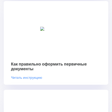
Как правильно оформить первичные
документы
Читать инструкцию