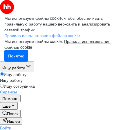
Мы используем файлы cookie, чтобы обеспечивать
правильную работу нашего веб-сайта и анализировать
сетевой трафик.
Правила использования файлов cookie
Мы используем файлы cookie.
Правила использования
файлов cookie
Понятно
Ищу работу
Ищу работу
Ищу работу
Ищу сотрудника
Сервисы
Помощь
Ещё
Поиск
Ишлеи
Войти