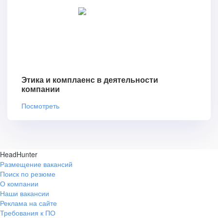
Этика и комплаенс в деятельности
компании
Посмотреть
HeadHunter
Размещение вакансий
Поиск по резюме
О компании
Наши вакансии
Реклама на сайте
Требования к ПО