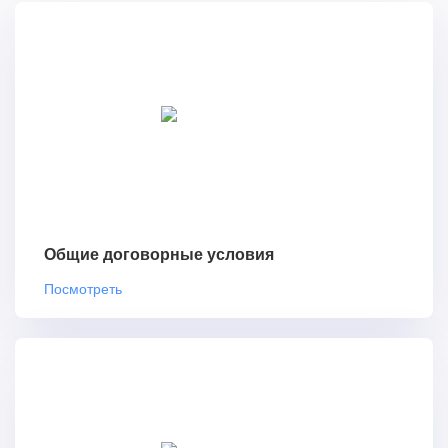
Общие договорные условия
Посмотреть