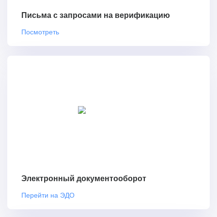
Письма с запросами на верификацию
Посмотреть
Электронный документооборот
Перейти на ЭДО