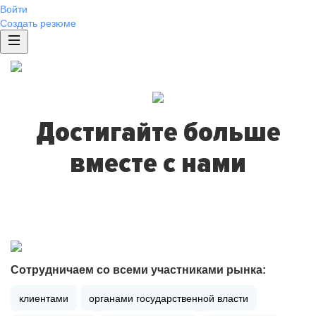
Войти
Создать резюме
Достигайте больше
вместе с нами
Сотрудничаем со всеми участниками рынка:
клиентами
органами государственной власти