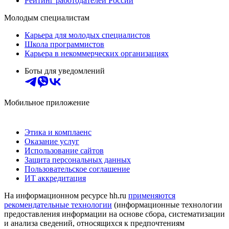
Рейтинг работодателей России
Молодым специалистам
Карьера для молодых специалистов
Школа программистов
Карьера в некоммерческих организациях
Боты для уведомлений
Мобильное приложение
Этика и комплаенс
Оказание услуг
Использование сайтов
Защита персональных данных
Пользовательское соглашение
ИТ аккредитация
На информационном ресурсе hh.ru
применяются
рекомендательные технологии
(информационные технологии
предоставления информации на основе сбора, систематизации
и анализа сведений, относящихся к предпочтениям