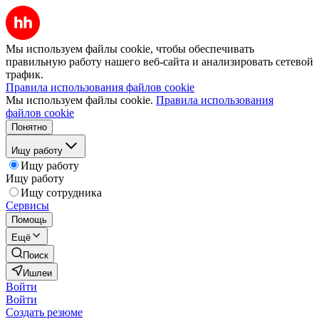
Мы используем файлы cookie, чтобы обеспечивать
правильную работу нашего веб-сайта и анализировать сетевой
трафик.
Правила использования файлов cookie
Мы используем файлы cookie.
Правила использования
файлов cookie
Понятно
Ищу работу
Ищу работу
Ищу работу
Ищу сотрудника
Сервисы
Помощь
Ещё
Поиск
Ишлеи
Войти
Войти
Создать резюме