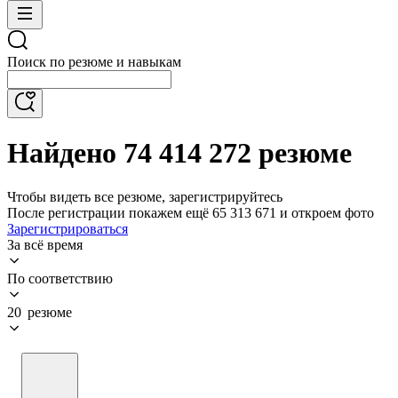
Поиск по резюме и навыкам
Найдено 74 414 272 резюме
Чтобы видеть все резюме, зарегистрируйтесь
После регистрации покажем ещё 65 313 671 и откроем фото
Зарегистрироваться
За всё время
По соответствию
20 резюме