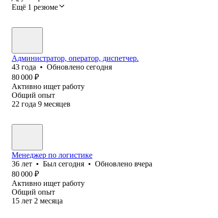
Ещё 1 резюме
Администратор, оператор, диспетчер.
43
года
•
Обновлено
сегодня
80 000
₽
Активно ищет работу
Общий опыт
22
года
9
месяцев
Менеджер по логистике
36
лет
•
Был
сегодня
•
Обновлено
вчера
80 000
₽
Активно ищет работу
Общий опыт
15
лет
2
месяца