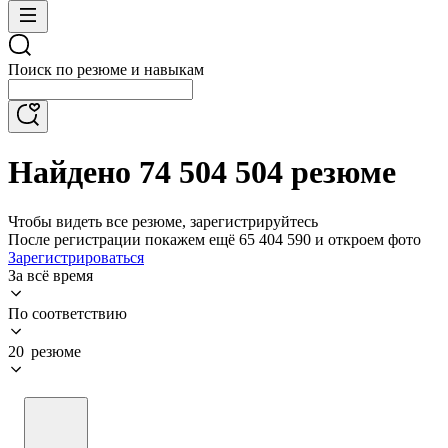
Поиск по резюме и навыкам
Найдено 74 504 504 резюме
Чтобы видеть все резюме, зарегистрируйтесь
После регистрации покажем ещё 65 404 590 и откроем фото
Зарегистрироваться
За всё время
По соответствию
20 резюме