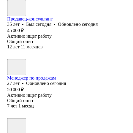
Продавец-консультант
35
лет
•
Был
сегодня
•
Обновлено
сегодня
45 000
₽
Активно ищет работу
Общий опыт
12
лет
11
месяцев
Менеджер по продажам
27
лет
•
Обновлено
сегодня
50 000
₽
Активно ищет работу
Общий опыт
7
лет
1
месяц