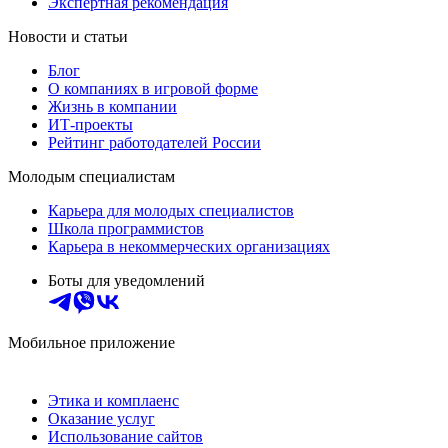
Экспертная рекомендация
Новости и статьи
Блог
О компаниях в игровой форме
Жизнь в компании
ИТ-проекты
Рейтинг работодателей России
Молодым специалистам
Карьера для молодых специалистов
Школа программистов
Карьера в некоммерческих организациях
Боты для уведомлений
Мобильное приложение
Этика и комплаенс
Оказание услуг
Использование сайтов