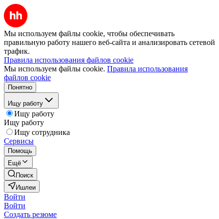
Мы используем файлы cookie, чтобы обеспечивать
правильную работу нашего веб-сайта и анализировать сетевой
трафик.
Правила использования файлов cookie
Мы используем файлы cookie.
Правила использования
файлов cookie
Понятно
Ищу работу
Ищу работу
Ищу работу
Ищу сотрудника
Сервисы
Помощь
Ещё
Поиск
Ишлеи
Войти
Войти
Создать резюме