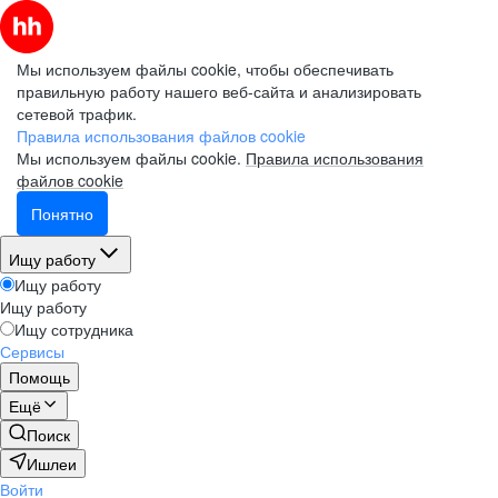
Мы используем файлы cookie, чтобы обеспечивать
правильную работу нашего веб-сайта и анализировать
сетевой трафик.
Правила использования файлов cookie
Мы используем файлы cookie.
Правила использования
файлов cookie
Понятно
Ищу работу
Ищу работу
Ищу работу
Ищу сотрудника
Сервисы
Помощь
Ещё
Поиск
Ишлеи
Войти