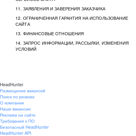
11. ЗАЯВЛЕНИЯ И ЗАВЕРЕНИЯ ЗАКАЗЧИКА
12. ОГРАНИЧЕННАЯ ГАРАНТИЯ НА ИСПОЛЬЗОВАНИЕ
САЙТА
13. ФИНАНСОВЫЕ ОТНОШЕНИЯ
14. ЗАПРОС ИНФОРМАЦИИ, РАССЫЛКИ, ИЗМЕНЕНИЯ
УСЛОВИЙ
HeadHunter
Размещение вакансий
Поиск по резюме
О компании
Наши вакансии
Реклама на сайте
Требования к ПО
Безопасный HeadHunter
HeadHunter API