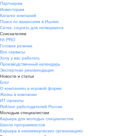
Партнерам
Инвесторам
Каталог компаний
Поиск по вакансиям в Ишлеи
Сетка: соцсеть для нетворкинга
Соискателям
hh PRO
Готовое резюме
Все сервисы
Хочу у вас работать
Производственный календарь
Экспертная рекомендация
Новости и статьи
Блог
О компаниях в игровой форме
Жизнь в компании
ИТ-проекты
Рейтинг работодателей России
Молодым специалистам
Карьера для молодых специалистов
Школа программистов
Карьера в некоммерческих организациях