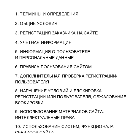
1. ТЕРМИНЫ И ОПРЕДЕЛЕНИЯ
2. ОБЩИЕ УСЛОВИЯ
3. РЕГИСТРАЦИЯ ЗАКАЗЧИКА НА САЙТЕ
4. УЧЕТНАЯ ИНФОРМАЦИЯ
5. ИНФОРМАЦИЯ О ПОЛЬЗОВАТЕЛЕ
И ПЕРСОНАЛЬНЫЕ ДАННЫЕ
6. ПРАВИЛА ПОЛЬЗОВАНИЯ САЙТОМ
7. ДОПОЛНИТЕЛЬНАЯ ПРОВЕРКА РЕГИСТРАЦИИ/
ПОЛЬЗОВАТЕЛЯ
8. НАРУШЕНИЕ УСЛОВИЙ И БЛОКИРОВКА
РЕГИСТРАЦИИ ИЛИ ПОЛЬЗОВАТЕЛЯ, ОБЖАЛОВАНИЕ
БЛОКИРОВКИ
9. ИСПОЛЬЗОВАНИЕ МАТЕРИАЛОВ САЙТА.
ИНТЕЛЛЕКТУАЛЬНЫЕ ПРАВА
10. ИСПОЛЬЗОВАНИЕ СИСТЕМ, ФУНКЦИОНАЛА,
СЕРВИСОВ САЙТА