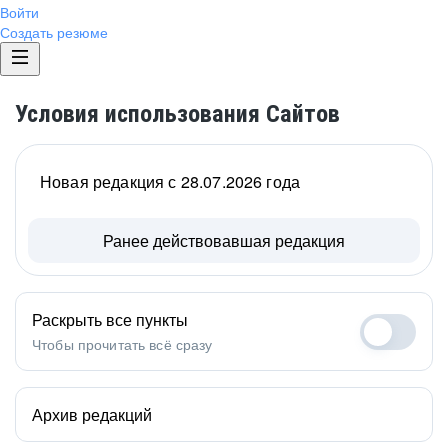
Войти
Создать резюме
Условия использования Сайтов
Новая редакция с 28.07.2026 года
Ранее действовавшая редакция
Раскрыть все пункты
Чтобы прочитать всё сразу
Архив редакций